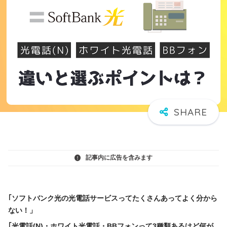
記事内に広告を含みます
｢ソフトバンク光の光電話サービスってたくさんあってよく分から
ない！」
｢光電話(N)・ホワイト光電話・BBフォンって3種類あるけど何が