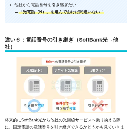
他社から電話番号を引き継ぎたい
→
「光電話（N）」を選んでおけば間違いない！
違い６：電話番号の引き継ぎ（SoftBank光→他
社）
将来的にSoftBank光から他社の光回線サービスへ乗り換える際
に、固定電話の電話番号を引き継ぎできるかどうかも見ていきま