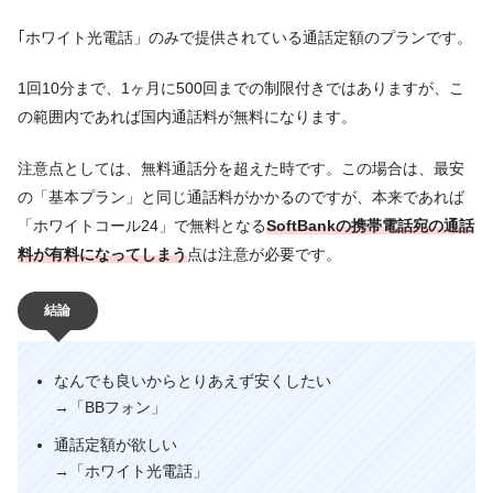
｢ホワイト光電話」のみで提供されている通話定額のプランです。
1回10分まで、1ヶ月に500回までの制限付きではありますが、こ
の範囲内であれば国内通話料が無料になります。
注意点としては、無料通話分を超えた時です。この場合は、最安
の「基本プラン」と同じ通話料がかかるのですが、本来であれば
「ホワイトコール24」で無料となる
SoftBankの携帯電話宛の通話
料が有料になってしまう
点は注意が必要です。
結論
なんでも良いからとりあえず安くしたい
→「BBフォン」
通話定額が欲しい
→「ホワイト光電話」