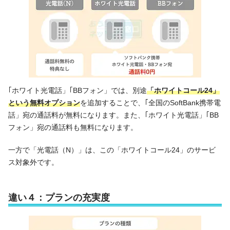
｢ホワイト光電話」｢BBフォン」では、別途
「ホワイトコール24」
という無料オプション
を追加することで、｢全国のSoftBank携帯電
話」宛の通話料が無料になります。また、｢ホワイト光電話」｢BB
フォン」宛の通話料も無料になります。
一方で「光電話（N）」は、この「ホワイトコール24」のサービ
ス対象外です。
違い４：プランの充実度