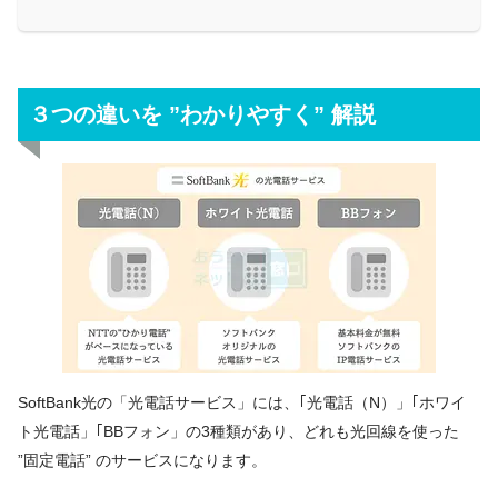
３つの違いを ”わかりやすく” 解説
SoftBank光の「光電話サービス」には、｢光電話（N）」｢ホワイ
ト光電話」｢BBフォン」の3種類があり、どれも光回線を使った
”固定電話” のサービスになります。