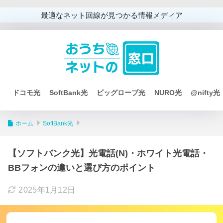
最適なネット回線が見つかる情報メディア
ドコモ光
SoftBank光
ビッグローブ光
NURO光
@nifty光
ホーム
SoftBank光
【ソフトバンク光】光電話(N)・ホワイト光電話・
BBフォンの違いと選び方のポイント
2025年1月12日