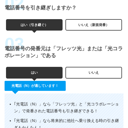
電話番号を引き継ぎしますか？
はい（引き継ぐ）
いいえ（新規発番）
電話番号の発番元は「フレッツ光」または「光コラ
ボレーション」である
はい
いいえ
光電話（N）が適しています！
｢光電話（N）」なら「フレッツ光」と「光コラボレーショ
ン」で発番された電話番号も引き継ぎできる！
｢光電話（N）」なら将来的に他社へ乗り換える時の引き継
ぎもかんたん！