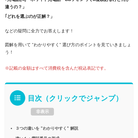
違うの？」
｢どれを選ぶのが正解？」
などの疑問に全力でお答えします！
図解を用いて ”わかりやすく” 選び方のポイントを見ていきましょ
う！
※記載の金額はすべて消費税を含んだ税込表記です。
目次（クリックでジャンプ）
非表示
３つの違いを ”わかりやすく” 解説