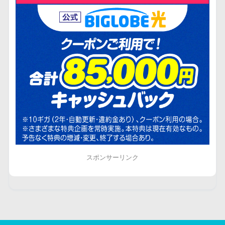
スポンサーリンク