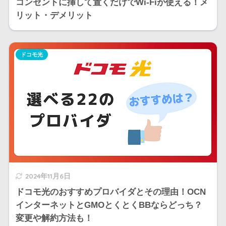
コンセントに挿して置くだけでWi-Fiが使える！メ
リット・デメリット
ドコモ光
2024年11月6日
ドコモ光のおすすめプロバイダとその理由！OCN
インターネットとGMOとくとくBBならどっち？
変更や解約方法も！