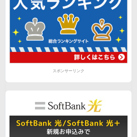
スポンサーリンク