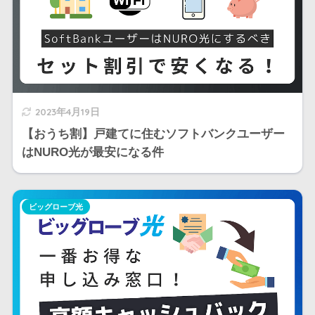
2023年4月19日
【おうち割】戸建てに住むソフトバンクユーザー
はNURO光が最安になる件
ビッグローブ光