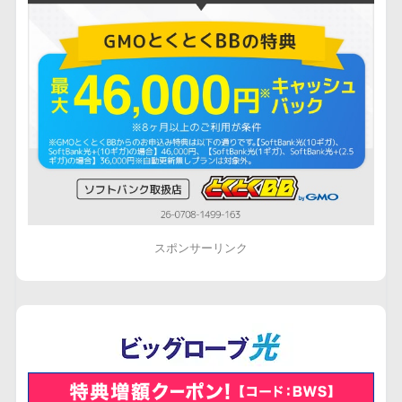
スポンサーリンク