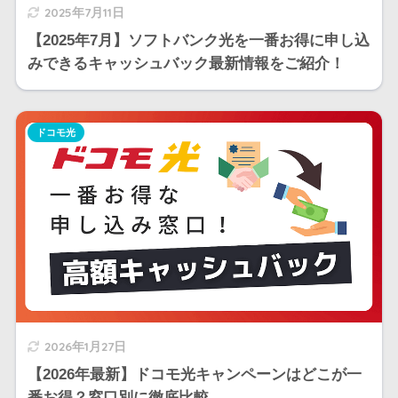
2025年7月11日
【2025年7月】ソフトバンク光を一番お得に申し込
みできるキャッシュバック最新情報をご紹介！
ドコモ光
2026年1月27日
【2026年最新】ドコモ光キャンペーンはどこが一
番お得？窓口別に徹底比較