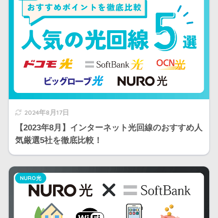
2024年8月17日
【2023年8月】インターネット光回線のおすすめ人
気厳選5社を徹底比較！
NURO光