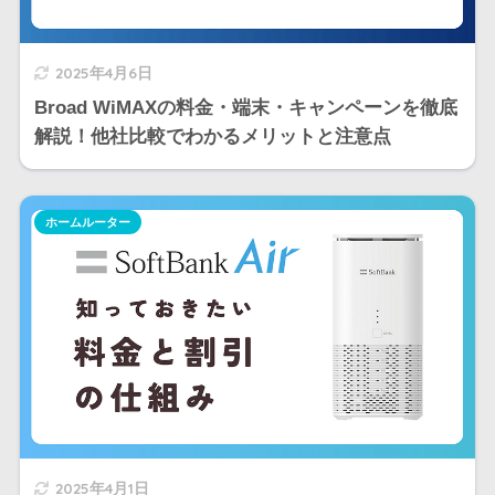
2025年4月6日
Broad WiMAXの料金・端末・キャンペーンを徹底
解説！他社比較でわかるメリットと注意点
ホームルーター
2025年4月1日