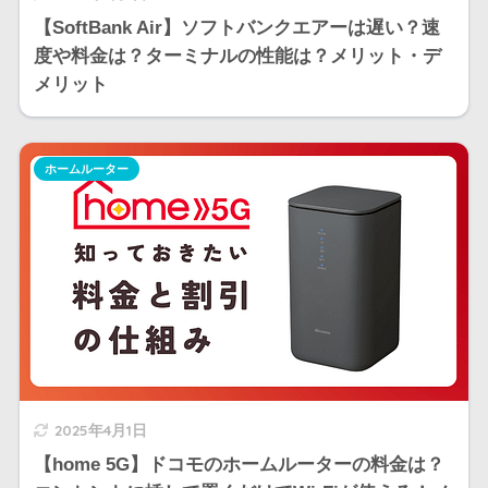
【SoftBank Air】ソフトバンクエアーは遅い？速
度や料金は？ターミナルの性能は？メリット・デ
メリット
ホームルーター
2025年4月1日
【home 5G】ドコモのホームルーターの料金は？